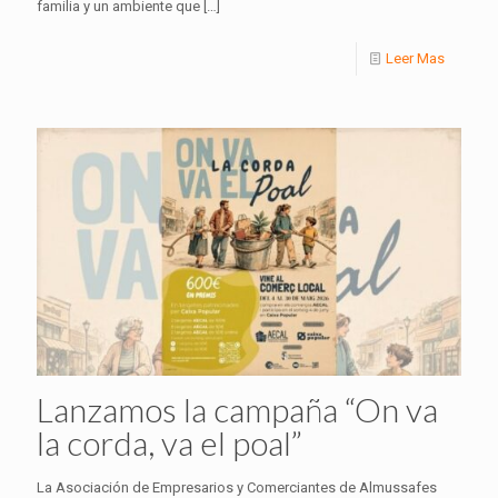
familia y un ambiente que
[…]
Leer Mas
Lanzamos la campaña “On va
la corda, va el poal”
La Asociación de Empresarios y Comerciantes de Almussafes