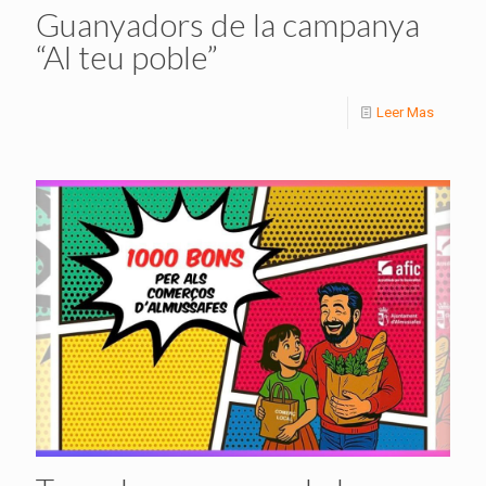
Guanyadors de la campanya
“Al teu poble”
Leer Mas