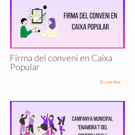
Firma del conveni en Caixa
Popular
Leer Mas