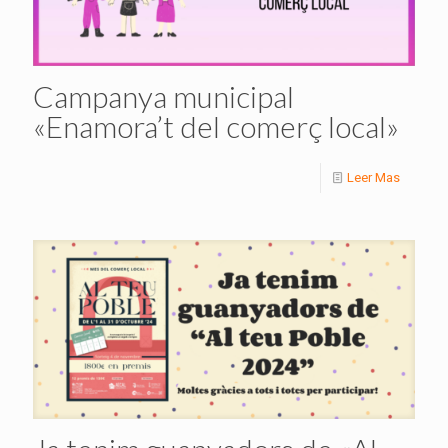
Campanya municipal
«Enamora’t del comerç local»
Leer Mas