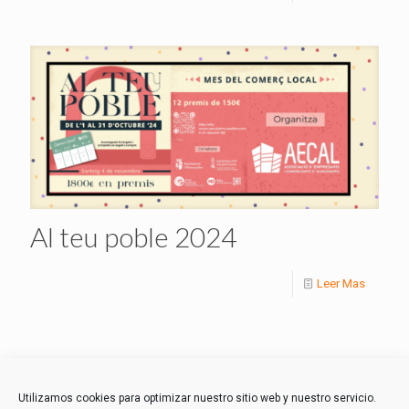
Al teu poble 2024
Leer Mas
1
2
Next page
Utilizamos cookies para optimizar nuestro sitio web y nuestro servicio.