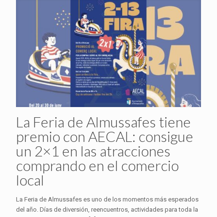
La Feria de Almussafes tiene
premio con AECAL: consigue
un 2×1 en las atracciones
comprando en el comercio
local
La Feria de Almussafes es uno de los momentos más esperados
del año. Días de diversión, reencuentros, actividades para toda la