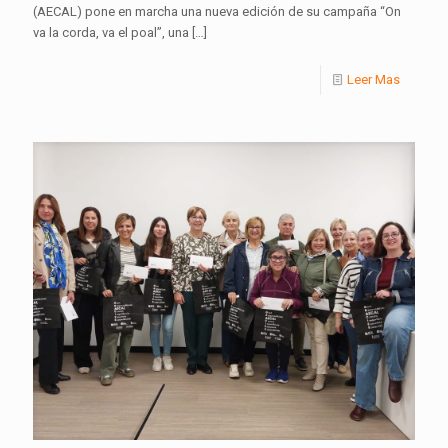
(AECAL) pone en marcha una nueva edición de su campaña “On
va la corda, va el poal”, una
[…]
Leer Mas