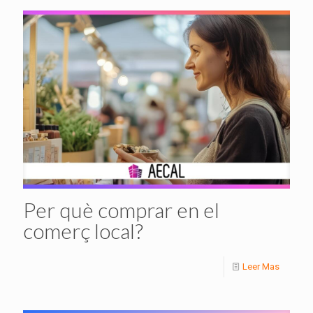
Per què comprar en el
comerç local?
Leer Mas