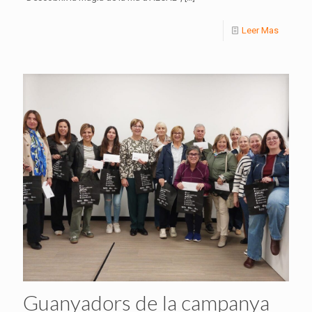
Leer Mas
Guanyadors de la campanya