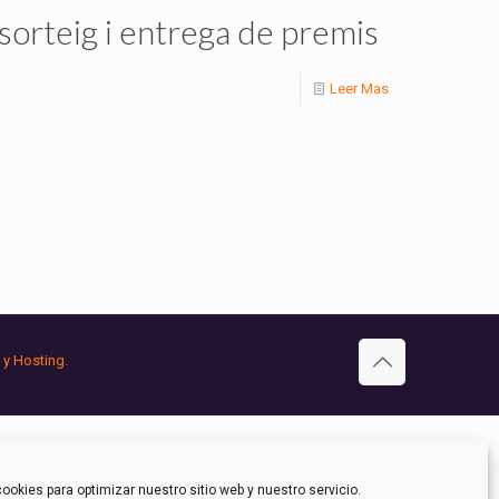
 sorteig i entrega de premis
Leer Mas
 y Hosting.
ookies para optimizar nuestro sitio web y nuestro servicio.