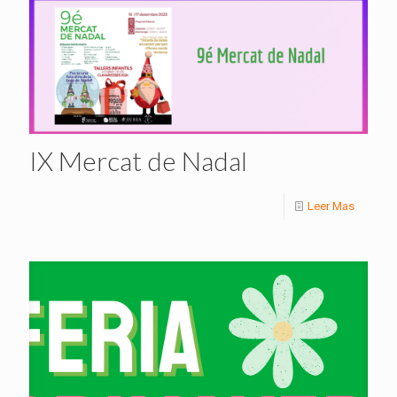
IX Mercat de Nadal
Leer Mas