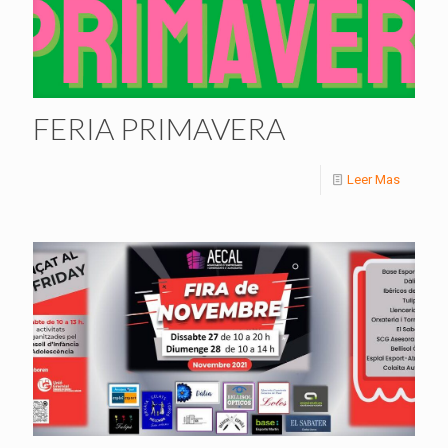
FERIA PRIMAVERA
Leer Mas