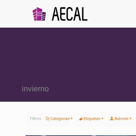
invierno
Filtros
Categorias
Etiquetas
Autores