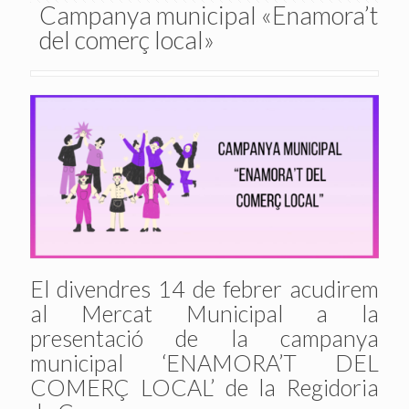
Campanya municipal «Enamora’t
del comerç local»
El divendres 14 de febrer acudirem
al Mercat Municipal a la
presentació de la campanya
municipal ‘ENAMORA’T DEL
COMERÇ LOCAL’ de la Regidoria