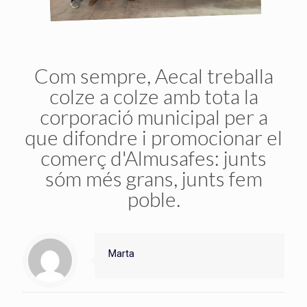
Com sempre, Aecal treballa
colze a colze amb tota la
corporació municipal per a
que difondre i promocionar el
comerç d'Almusafes: junts
sóm més grans, junts fem
poble.
Marta