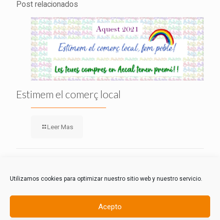
Post relacionados
Estimem el comerç local
Leer Mas
Comments are closed.
Utilizamos cookies para optimizar nuestro sitio web y nuestro servicio.
Acepto